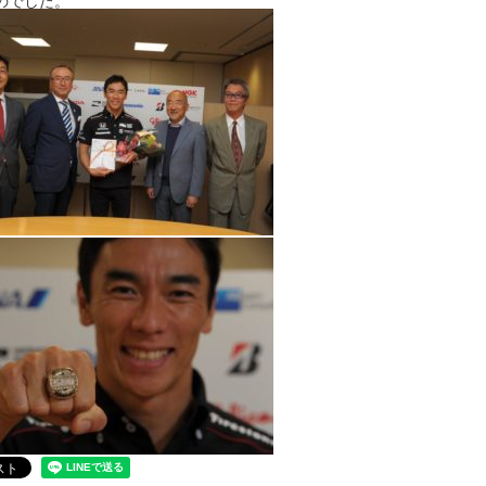
のでした。