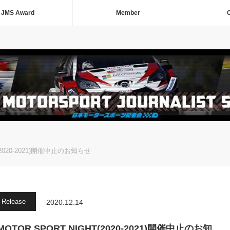
JMS Award
Member
C
T(2020-2021)開催中止のお知らせ
Release
2020.12.14
MOTOR SPORT NIGHT(2020-2021)開催中止のお知