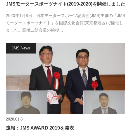
JMSモータースポーツナイト(2019-2020)を開催しました
2020年1月8日、日本モータースポーツ記者会(JMS)主催の「JMS
モータースポーツナイト」を国際文化会館(東京都港区)で開催し
ました。高橋二朗会長の挨拶…
JMS News
2020.01.8
速報：JMS AWARD 2019を発表