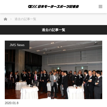
ホーム
過去の記事一覧
過去の記事一覧
JMS News
2020.01.8